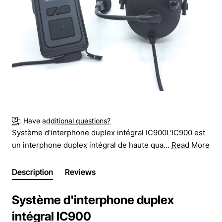
Demander le prix
New
Have additional questions?
Système d'interphone duplex intégral IC900L'IC900 est
un interphone duplex intégral de haute qua...
Read More
Description
Reviews
Système d'interphone duplex
intégral IC900