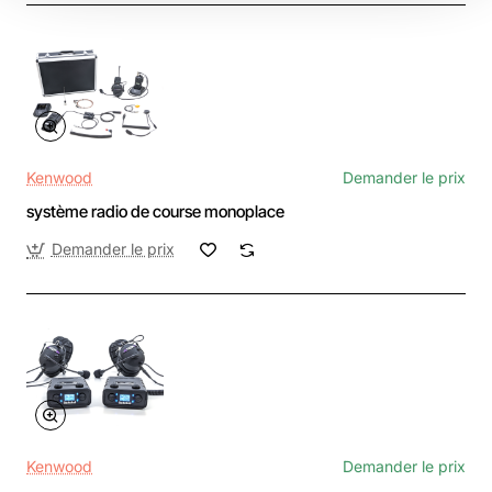
Kenwood
Demander le prix
système radio de course monoplace
Demander le prix
Kenwood
Demander le prix