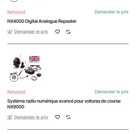
Kenwood
Demander le prix
NX4000 Digital Analogue Repeater
Demander le prix
Kenwood
Demander le prix
Système radio numérique avancé pour voitures de course
NX9000
Demander le prix