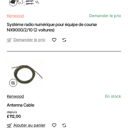
Kenwood
Demander le prix
Système radio numérique pour équipe de course
NX9000/2/10 (2 voitures)
Demander le prix
Kenwood
En stock
Antenna Cable
depuis
£112,00
Ajouter au panier