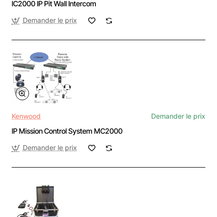
IC2000 IP Pit Wall Intercom
Demander le prix
Kenwood
Demander le prix
IP Mission Control System MC2000
Demander le prix