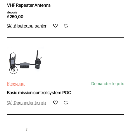
VHF Repeater Antenna
depuis
£250,00
Ajouter au panier
Kenwood
Demander le prix
Basic mission control system POC
Demander le prix