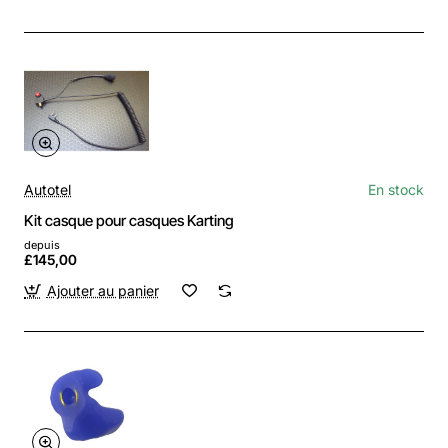
Autotel
En stock
Kit casque pour casques Karting
depuis
£145,00
Ajouter au panier