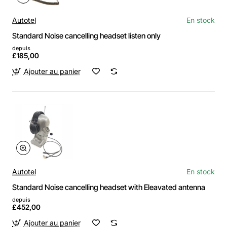
Autotel
En stock
Standard Noise cancelling headset listen only
depuis
£185,00
Ajouter au panier
Autotel
En stock
Standard Noise cancelling headset with Eleavated antenna
depuis
£452,00
Ajouter au panier