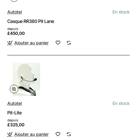
Autotel
En stock
Casque RR360 Pit Lane
depuis
£450,00
Ajouter au panier
Autotel
En stock
Pit-Lite
depuis
£325,00
Ajouter au panier