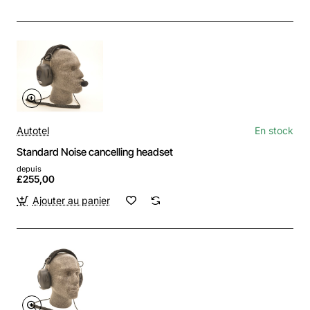
Autotel
En stock
Standard Noise cancelling headset
depuis
£255,00
Ajouter au panier