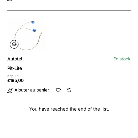
Autotel
En stock
Pit-Lite
depuis
£185,00
Ajouter au panier
You have reached the end of the list.