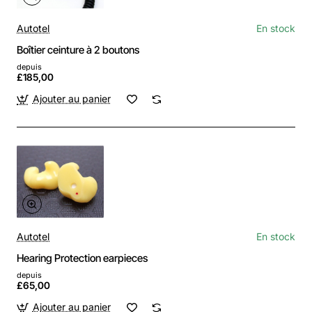
Autotel
En stock
Boîtier ceinture à 2 boutons
depuis
£185,00
Ajouter au panier
Autotel
En stock
Hearing Protection earpieces
depuis
£65,00
Ajouter au panier