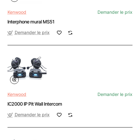
Kenwood
Demander le prix
Interphone mural MS51
Demander le prix
Kenwood
Demander le prix
IC2000 IP Pit Wall Intercom
Demander le prix