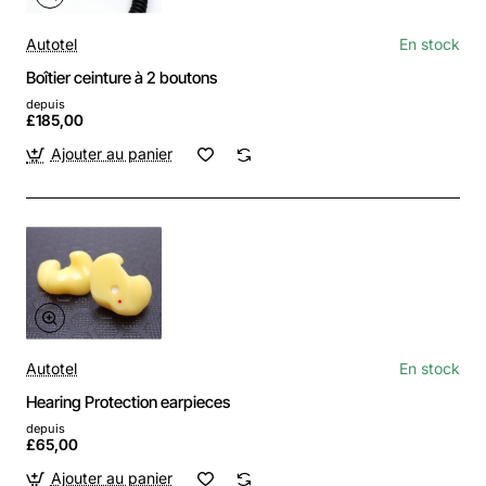
Autotel
En stock
Boîtier ceinture à 2 boutons
depuis
£185,00
Ajouter au panier
Autotel
En stock
Hearing Protection earpieces
depuis
£65,00
Ajouter au panier