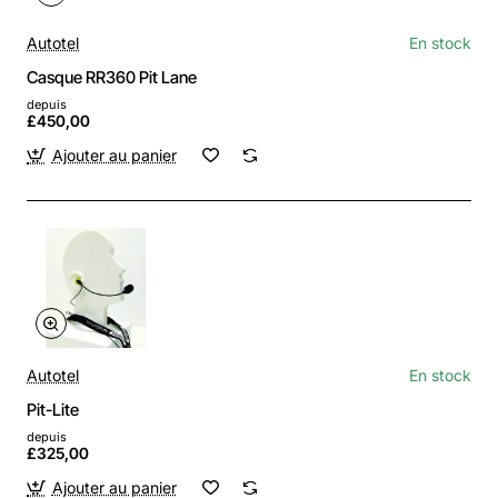
Autotel
En stock
Casque RR360 Pit Lane
depuis
£450,00
Ajouter au panier
Autotel
En stock
Pit-Lite
depuis
£325,00
Ajouter au panier