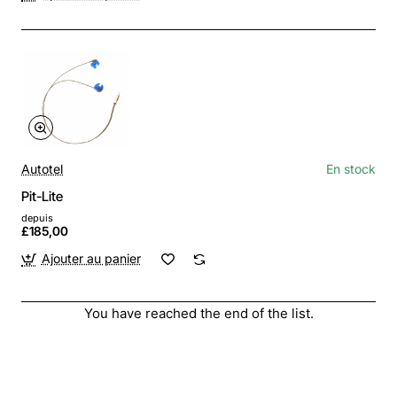
Autotel
En stock
Pit-Lite
depuis
£185,00
Ajouter au panier
You have reached the end of the list.