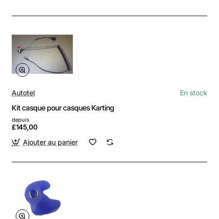
Autotel
En stock
Kit casque pour casques Karting
depuis
£145,00
Ajouter au panier