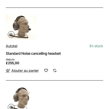
Autotel
En stock
Standard Noise cancelling headset
depuis
£255,00
Ajouter au panier