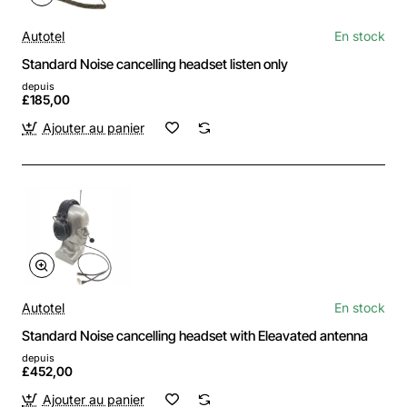
Autotel
En stock
Standard Noise cancelling headset listen only
depuis
£185,00
Ajouter au panier
Autotel
En stock
Standard Noise cancelling headset with Eleavated antenna
depuis
£452,00
Ajouter au panier