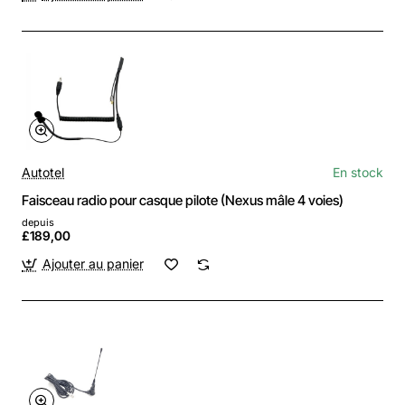
Autotel
En stock
Faisceau radio pour casque pilote (Nexus mâle 4 voies)
depuis
£189,00
Ajouter au panier