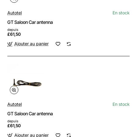
Autotel
En stock
GT Saloon Car antenna
depuis
£61,50
Ajouter au panier
Autotel
En stock
GT Saloon Car antenna
depuis
£61,50
Ajouter au panier