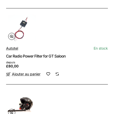
Autotel
En stock
Car Radio Power Filter for GT Saloon
depuis
£80,00
Ajouter au panier