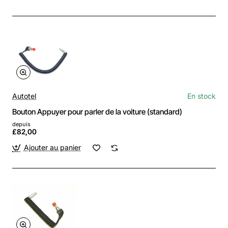
Autotel
En stock
Bouton Appuyer pour parler de la voiture (standard)
depuis
£82,00
Ajouter au panier