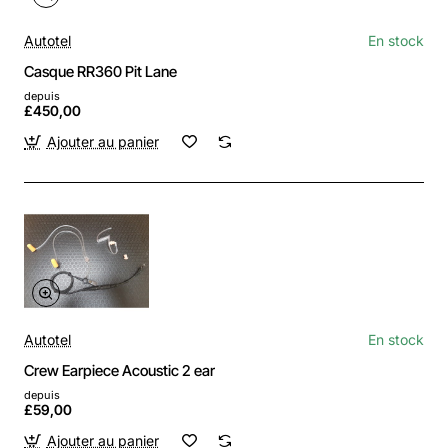
Autotel
En stock
Casque RR360 Pit Lane
depuis
£450,00
Ajouter au panier
Autotel
En stock
Crew Earpiece Acoustic 2 ear
depuis
£59,00
Ajouter au panier