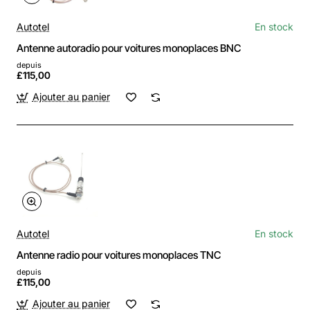
Autotel
En stock
Antenne autoradio pour voitures monoplaces BNC
depuis
£115,00
Ajouter au panier
Autotel
En stock
Antenne radio pour voitures monoplaces TNC
depuis
£115,00
Ajouter au panier