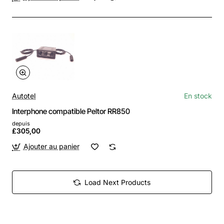
Autotel
En stock
Interphone compatible Peltor RR850
depuis
£305,00
Ajouter au panier
Load Next Products