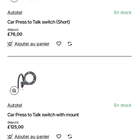
Autotel
En stock
Car Press to Talk switch (Short)
depuis
£76,00
Ajouter au panier
Autotel
En stock
Car Press to Talk switch with mount
depuis
£125,00
Ajouter au panier