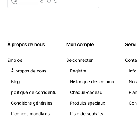
À propos de nous
Mon compte
Servi
Emplois
Se connecter
Conta
À propos de nous
Registre
Info
Blog
Historique des commandes
Nos
politique de confidentialité
Chèque-cadeau
Plan
Conditions générales
Produits spéciaux
Licences mondiales
Liste de souhaits