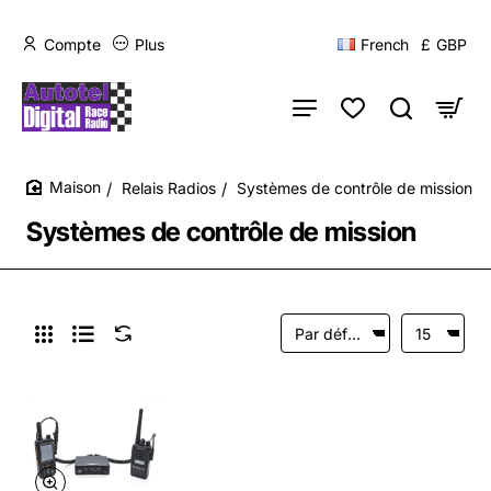
Compte
Plus
French
£
GBP
Relais Radios
Systèmes de contrôle de mission
home
Systèmes de contrôle de mission