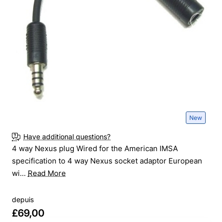
New
Have additional questions?
4 way Nexus plug Wired for the American IMSA
specification to 4 way Nexus socket adaptor European
wi...
Read More
depuis
£69,00