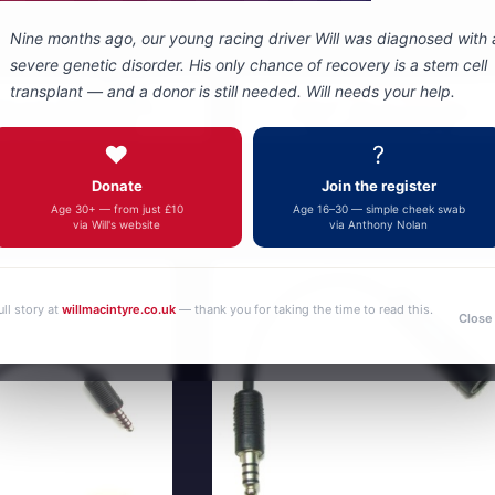
Nine months ago, our young racing driver Will was diagnosed with 
severe genetic disorder. His only chance of recovery is a stem cell
transplant — and a donor is still needed. Will needs your help.
❤️
?
Donate
Join the register
z aimer
Age 30+ — from just £10
Age 16–30 — simple cheek swab
via Will's website
via Anthony Nolan
ull story at
willmacintyre.co.uk
— thank you for taking the time to read this.
Close